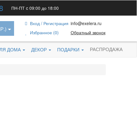
8
ПН-ПТ c 09:00 до 18:00
Вход / Регистрация
info@exelera.ru
Р.)
Избранное (0)
Обратный звонок
РАСПРОДАЖА
ДЛЯ ДОМА
ДЕКОР
ПОДАРКИ