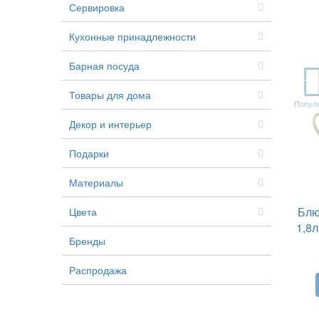
Сервировка
Кухонные принадлежности
Барная посуда
TO
Товары для дома
Попул
Декор и интерьер
Подарки
Материалы
Блю
Цвета
1,8л
Бренды
Распродажа