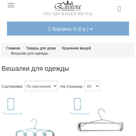
ПОСУДА ВАШЕЙ МЕЧТЫ
Корзина: 0 (0 р.)
Главная
Товары для дома
Хранение вещей
Вешалки для одежды
Вешалки для одежды
Сортировка:
На странице:
TOP
TOP
Популярный
Популярный