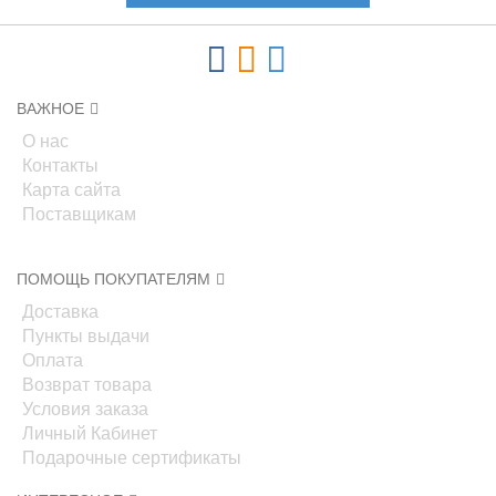
ВАЖНОЕ
О нас
Контакты
Карта сайта
Поставщикам
ПОМОЩЬ ПОКУПАТЕЛЯМ
Доставка
Пункты выдачи
Оплата
Возврат товара
Условия заказа
Личный Кабинет
Подарочные сертификаты