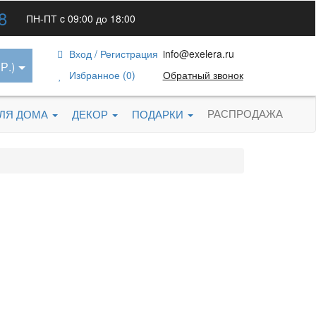
8
ПН-ПТ c 09:00 до 18:00
Вход / Регистрация
info@exelera.ru
Р.)
Избранное (0)
Обратный звонок
РАСПРОДАЖА
ДЛЯ ДОМА
ДЕКОР
ПОДАРКИ