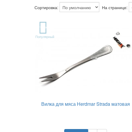
Сортировка:
На странице:
TOP
Популярный
Вилка для мяса Herdmar Strada матовая