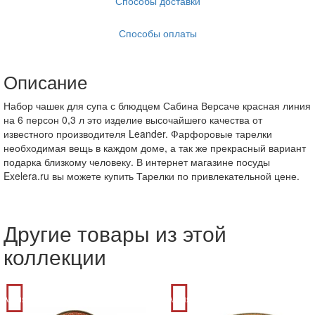
Способы доставки
Способы оплаты
Описание
Набор чашек для супа с блюдцем Сабина Версаче красная линия
на 6 персон 0,3 л это изделие высочайшего качества от
известного производителя Leander. Фарфоровые тарелки
необходимая вещь в каждом доме, а так же прекрасный вариант
подарка близкому человеку. В интернет магазине посуды
Exelera.ru вы можете купить Тарелки по привлекательной цене.
Другие товары из этой
коллекции
Акция
Акция