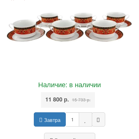
Наличие: в наличии
11 800 р.
15 733 р.
Завтра