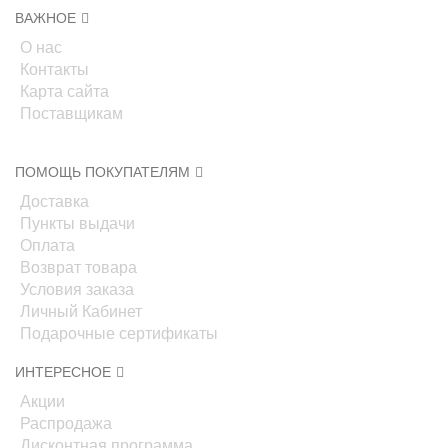
ВАЖНОЕ
О нас
Контакты
Карта сайта
Поставщикам
ПОМОЩЬ ПОКУПАТЕЛЯМ
Доставка
Пункты выдачи
Оплата
Возврат товара
Условия заказа
Личный Кабинет
Подарочные сертификаты
ИНТЕРЕСНОЕ
Акции
Распродажа
Дисконтная программа