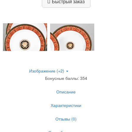
Быстрый заказ
Изображение (+2)
Бонусные баллы: 354
Описание
Характеристики
Отзывы (0)