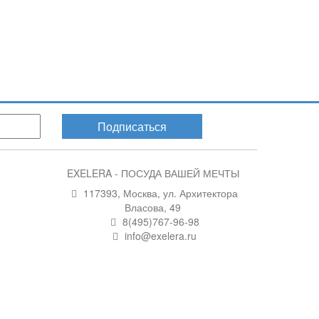
Подписаться
EXELERA - ПОСУДА ВАШЕЙ МЕЧТЫ
117393, Москва, ул. Архитектора
Власова, 49
8(495)767-96-98
info@exelera.ru