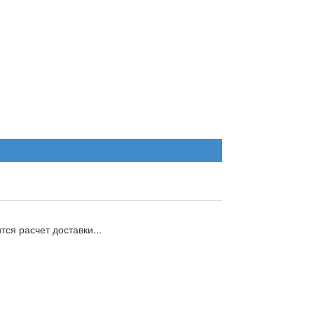
ся расчет доставки...