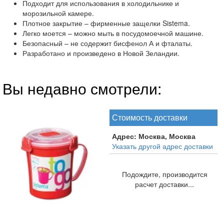
Подходит для использования в холодильнике и
морозильной камере.
Плотное закрытие – фирменные защелки Sistema.
Легко моется – можно мыть в посудомоечной машине.
Безопасный – не содержит бисфенол А и фталаты.
Разработано и произведено в Новой Зеландии.
Вы недавно смотрели:
Стоимость доставки
Адрес:
Москва, Москва
Указать другой адрес доставки
Подождите, производится
расчет доставки...