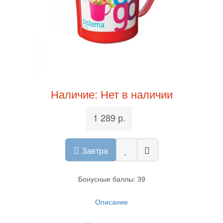
Наличие: Нет в наличии
1 289 р.
Завтра
Бонусные баллы: 39
Описание