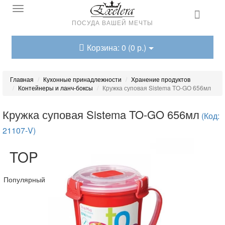
ПОСУДА ВАШЕЙ МЕЧТЫ
Корзина: 0 (0 р.)
Главная
Кухонные принадлежности
Хранение продуктов
Контейнеры и ланч-боксы
Кружка суповая Sistema TO-GO 656мл
Кружка суповая Sistema TO-GO 656мл
(Код:
21107-V)
TOP
Популярный