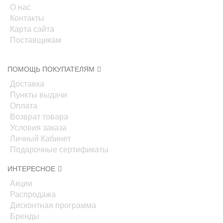
О нас
Контакты
Карта сайта
Поставщикам
ПОМОЩЬ ПОКУПАТЕЛЯМ
Доставка
Пункты выдачи
Оплата
Возврат товара
Условия заказа
Личный Кабинет
Подарочные сертификаты
ИНТЕРЕСНОЕ
Акции
Распродажа
Дисконтная программа
Бренды