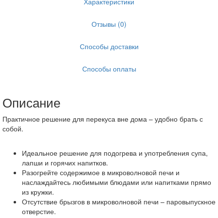
Характеристики
Отзывы (0)
Способы доставки
Способы оплаты
Описание
Практичное решение для перекуса вне дома – удобно брать с
собой.
Идеальное решение для подогрева и употребления супа,
лапши и горячих напитков.
Разогрейте содержимое в микроволновой печи и
наслаждайтесь любимыми блюдами или напитками прямо
из кружки.
Отсутствие брызгов в микроволновой печи – паровыпускное
отверстие.