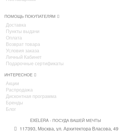
ПОМОЩЬ ПОКУПАТЕЛЯМ
Доставка
Пункты выдачи
Оплата
Возврат товара
Условия заказа
Личный Кабинет
Подарочные сертификаты
ИНТЕРЕСНОЕ
Акции
Распродажа
Дисконтная программа
Бренды
Блог
EXELERA - ПОСУДА ВАШЕЙ МЕЧТЫ
117393, Москва, ул. Архитектора Власова, 49