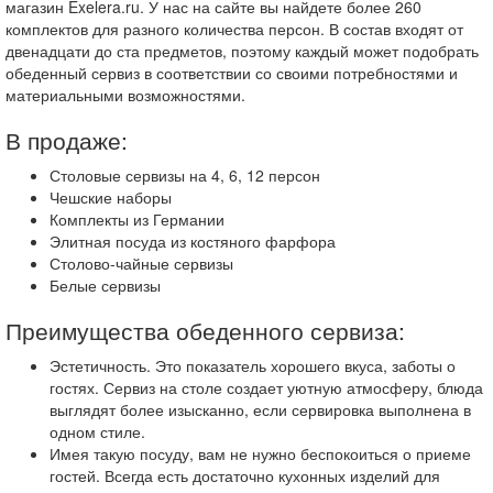
магазин Exelera.ru. У нас на сайте вы найдете более 260
комплектов для разного количества персон. В состав входят от
двенадцати до ста предметов, поэтому каждый может подобрать
обеденный сервиз в соответствии со своими потребностями и
материальными возможностями.
В продаже:
Столовые сервизы на 4, 6, 12 персон
Чешские наборы
Комплекты из Германии
Элитная посуда из костяного фарфора
Столово-чайные сервизы
Белые сервизы
Преимущества обеденного сервиза:
Эстетичность. Это показатель хорошего вкуса, заботы о
гостях. Сервиз на столе создает уютную атмосферу, блюда
выглядят более изысканно, если сервировка выполнена в
одном стиле.
Имея такую посуду, вам не нужно беспокоиться о приеме
гостей. Всегда есть достаточно кухонных изделий для