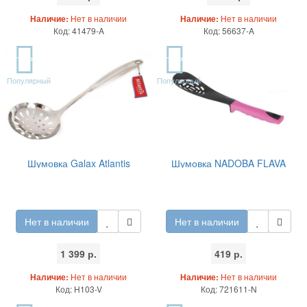
Наличие:
Нет в наличии
Наличие:
Нет в наличии
Код: 41479-A
Код: 56637-A
TOP
TOP
Популярный
Популярный
Шумовка Galax Atlantis
Шумовка NADOBA FLAVA
Нет в наличии
Нет в наличии
1 399 р.
419 р.
Наличие:
Нет в наличии
Наличие:
Нет в наличии
Код: H103-V
Код: 721611-N