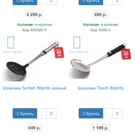
4 299 р.
699 р.
Наличие:
в наличии
Наличие:
в наличии
Код: 400520-V
Код: A295-V
TOP
TOP
Популярный
Популярный
Шумовка Sunset Atlantis черный
Шумовка Touch Atlantis
Купить
Купить
549 р.
1 199 р.