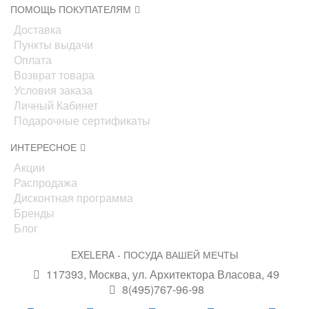
ПОМОЩЬ ПОКУПАТЕЛЯМ
Доставка
Пункты выдачи
Оплата
Возврат товара
Условия заказа
Личный Кабинет
Подарочные сертификаты
ИНТЕРЕСНОЕ
Акции
Распродажа
Дисконтная программа
Бренды
Блог
EXELERA - ПОСУДА ВАШЕЙ МЕЧТЫ
117393, Москва, ул. Архитектора Власова, 49
8(495)767-96-98
info@exelera.ru