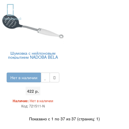
TOP
Популярный
Шумовка с нейлоновым
покрытием NADOBA BELA
Нет в наличии
422 р.
Наличие:
Нет в наличии
Код: 721511-N
Показано с 1 по 37 из 37 (страниц: 1)