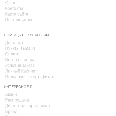
О нас
Контакты
Карта сайта
Поставщикам
ПОМОЩЬ ПОКУПАТЕЛЯМ
Доставка
Пункты выдачи
Оплата
Возврат товара
Условия заказа
Личный Кабинет
Подарочные сертификаты
ИНТЕРЕСНОЕ
Акции
Распродажа
Дисконтная программа
Бренды