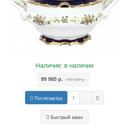
Наличие: в наличии
99 985 р.
109 240 р.
Послезавтра
Быстрый заказ