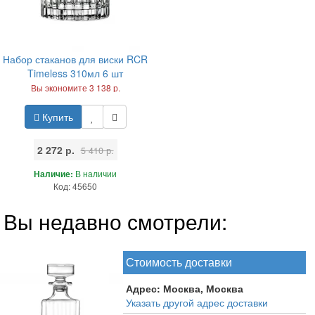
Набор стаканов для виски RCR
Timeless 310мл 6 шт
Вы экономите 3 138 р.
Купить
2 272 р.
5 410 р.
Наличие:
В наличии
Код: 45650
Вы недавно смотрели:
Стоимость доставки
Адрес:
Москва, Москва
Указать другой адрес доставки