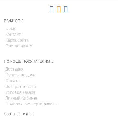
ВАЖНОЕ
О нас
Контакты
Карта сайта
Поставщикам
ПОМОЩЬ ПОКУПАТЕЛЯМ
Доставка
Пункты выдачи
Оплата
Возврат товара
Условия заказа
Личный Кабинет
Подарочные сертификаты
ИНТЕРЕСНОЕ