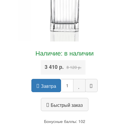
Наличие: в наличии
3 410 р.
8 120 р.
Завтра
Быстрый заказ
Бонусные баллы: 102