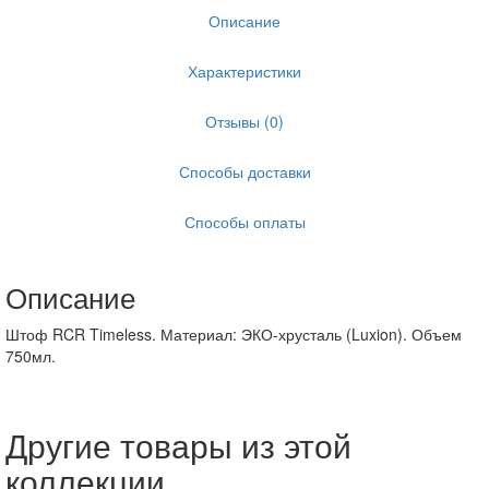
Описание
Характеристики
Отзывы (0)
Способы доставки
Способы оплаты
Описание
Штоф RCR Timeless. Материал: ЭКО-хрусталь (Luxion). Объем
750мл.
Другие товары из этой
коллекции