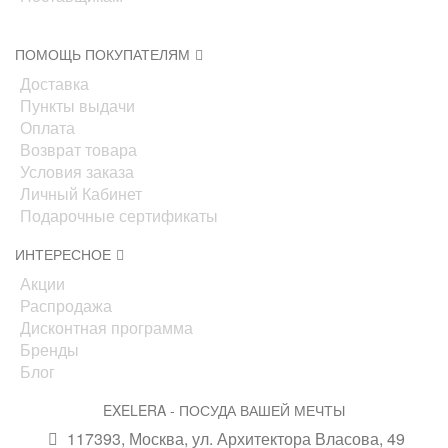
ПОМОЩЬ ПОКУПАТЕЛЯМ
Доставка
Пункты выдачи
Оплата
Возврат товара
Условия заказа
Личный Кабинет
Подарочные сертификаты
ИНТЕРЕСНОЕ
Акции
Распродажа
Дисконтная программа
Бренды
Блог
EXELERA - ПОСУДА ВАШЕЙ МЕЧТЫ
117393, Москва, ул. Архитектора Власова, 49