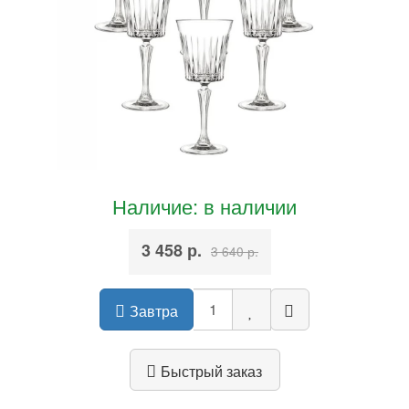
Наличие: в наличии
3 458 р.
3 640 р.
Завтра
Быстрый заказ