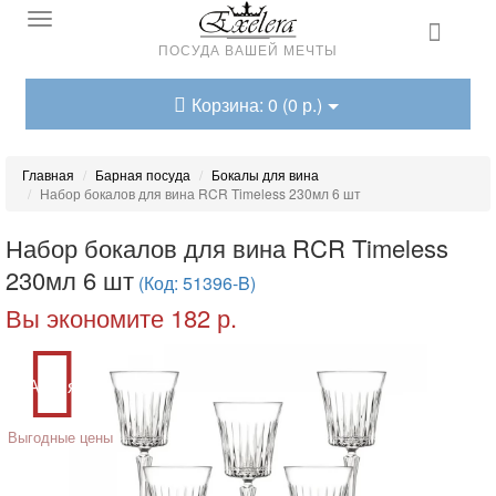
ПОСУДА ВАШЕЙ МЕЧТЫ
Корзина: 0 (0 р.)
Главная
Барная посуда
Бокалы для вина
Набор бокалов для вина RCR Timeless 230мл 6 шт
Набор бокалов для вина RCR Timeless
230мл 6 шт
(Код: 51396-B)
Вы экономите 182 р.
Акция
Выгодные цены