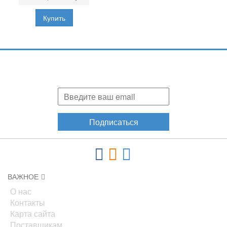
Подпишитесь и узнавайте первыми о наших скидках,
акциях, новинках!
Подписаться
ВАЖНОЕ
О нас
Контакты
Карта сайта
Поставщикам