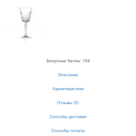
Бонусные баллы: 104
Описание
Характеристики
Отзывы (0)
Способы доставки
Способы оплаты