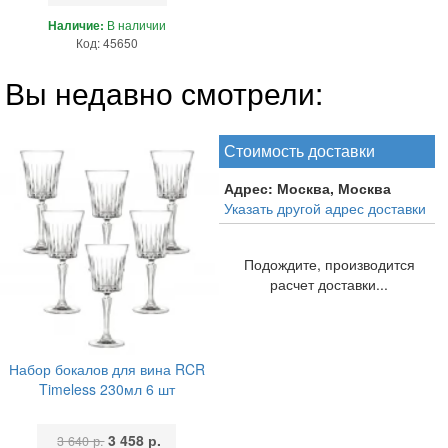
Наличие:
В наличии
Код: 45650
Вы недавно смотрели:
Стоимость доставки
Адрес:
Москва, Москва
Указать другой адрес доставки
Подождите, производится
расчет доставки...
Набор бокалов для вина RCR
Timeless 230мл 6 шт
3 458 р.
3 640 р.