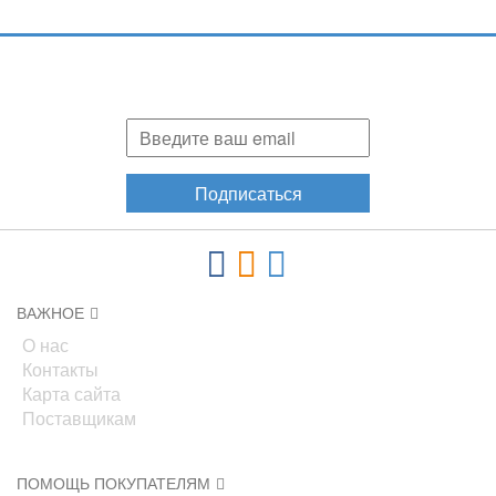
Подпишитесь и узнавайте первыми о наших скидках,
акциях, новинках!
Подписаться
ВАЖНОЕ
О нас
Контакты
Карта сайта
Поставщикам
ПОМОЩЬ ПОКУПАТЕЛЯМ