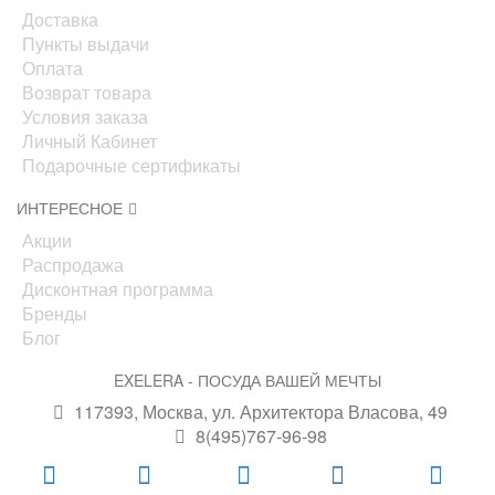
Доставка
Пункты выдачи
Оплата
Возврат товара
Условия заказа
Личный Кабинет
Подарочные сертификаты
ИНТЕРЕСНОЕ
Акции
Распродажа
Дисконтная программа
Бренды
Блог
EXELERA - ПОСУДА ВАШЕЙ МЕЧТЫ
117393, Москва, ул. Архитектора Власова, 49
8(495)767-96-98
info@exelera.ru