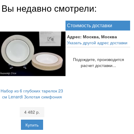
Вы недавно смотрели:
Стоимость доставки
Адрес:
Москва, Москва
Указать другой адрес доставки
Подождите, производится
расчет доставки...
Набор из 6 глубоких тарелок 23
см Lenardi Золотая симфония
4 482 р.