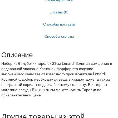
Отзывы (0)
Способы доставки
Способы оплаты
Описание
Набор из 6 глубоких тарелок 23см Lenardi Золотая симфония в
подарочной упаковке Костяной фарфор это изделие
высочайшего качества от известного производителя Lenardi.
Костяной фарфор необходимая вещь в каждом доме, а так же
прекрасный вариант подарка близкому человеку. В интернет
магазине посуды Exelera.ru вы можете купить Тарелки по
привлекательной цене.
Другие товары из этой