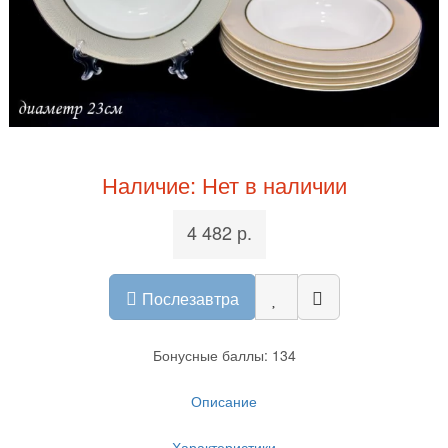
Наличие: Нет в наличии
4 482 р.
Послезавтра
Бонусные баллы: 134
Описание
Характеристики