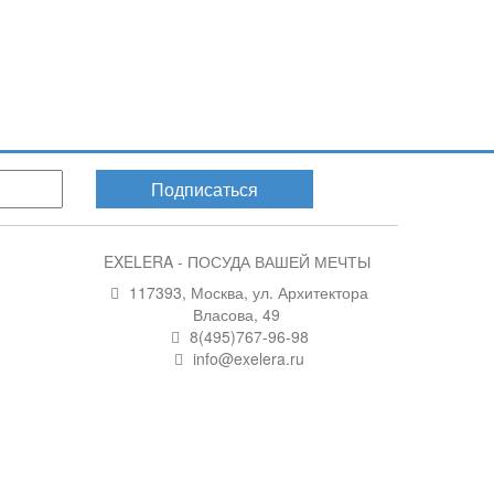
Подписаться
EXELERA - ПОСУДА ВАШЕЙ МЕЧТЫ
117393, Москва, ул. Архитектора
Власова, 49
8(495)767-96-98
info@exelera.ru