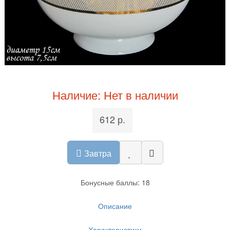
Наличие: Нет в наличии
612 р.
Завтра
Бонусные баллы: 18
Описание
Характеристики