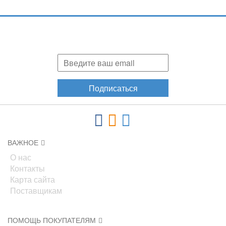
Подпишитесь и узнавайте первыми о наших скидках,
акциях, новинках!
Подписаться
ВАЖНОЕ
О нас
Контакты
Карта сайта
Поставщикам
ПОМОЩЬ ПОКУПАТЕЛЯМ