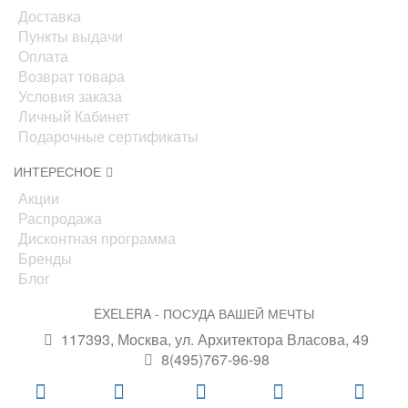
Доставка
Пункты выдачи
Оплата
Возврат товара
Условия заказа
Личный Кабинет
Подарочные сертификаты
ИНТЕРЕСНОЕ
Акции
Распродажа
Дисконтная программа
Бренды
Блог
EXELERA - ПОСУДА ВАШЕЙ МЕЧТЫ
117393, Москва, ул. Архитектора Власова, 49
8(495)767-96-98
info@exelera.ru