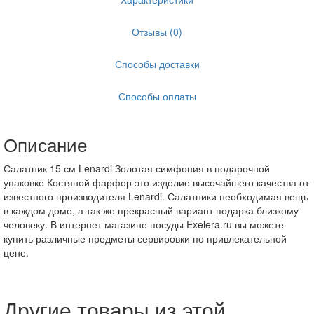
Отзывы (0)
Способы доставки
Способы оплаты
Описание
Салатник 15 см Lenardi Золотая симфония в подарочной
упаковке Костяной фарфор это изделие высочайшего качества от
известного производителя Lenardi. Салатники необходимая вещь
в каждом доме, а так же прекрасный вариант подарка близкому
человеку. В интернет магазине посуды Exelera.ru вы можете
купить различные предметы сервировки по привлекательной
цене.
Другие товары из этой