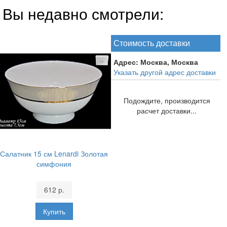
Вы недавно смотрели:
Стоимость доставки
Адрес:
Москва, Москва
Указать другой адрес доставки
Подождите, производится
расчет доставки...
Салатник 15 см Lenardi Золотая
симфония
612 р.