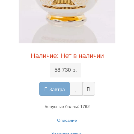
Наличие: Нет в наличии
58 730 р.
Завтра
Бонусные баллы: 1762
Описание
Характеристики