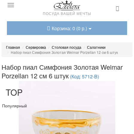
ПОСУДА ВАШЕЙ МЕЧТЫ
Корзина: 0 (0 р.)
Главная
Сервировка
Столовая посуда
Салатники
Набор пиал Симфония Золотая Weimar Porzellan 12 см 6 штук
Набор пиал Симфония Золотая Weimar
Porzellan 12 см 6 штук
(Код: 5712-B)
TOP
Популярный