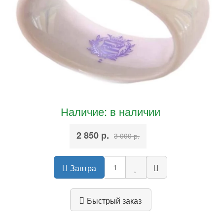
Наличие: в наличии
2 850 р.
3 000 р.
Завтра
Быстрый заказ