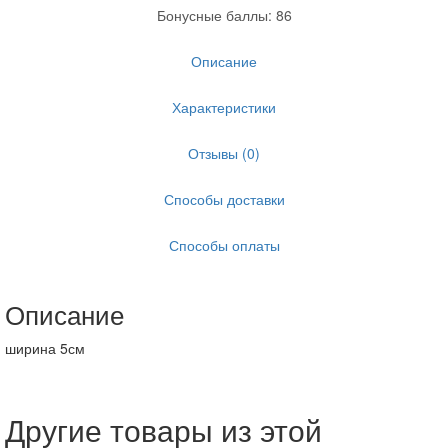
Бонусные баллы: 86
Описание
Характеристики
Отзывы (0)
Способы доставки
Способы оплаты
Описание
ширина 5см
Другие товары из этой