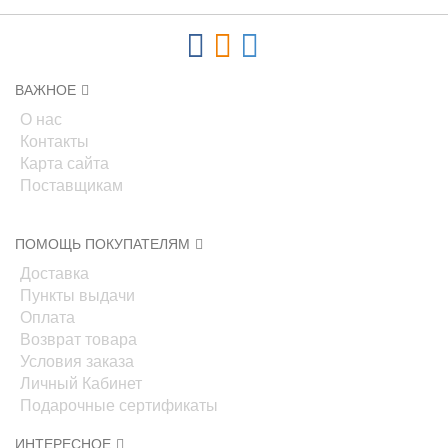
ВАЖНОЕ
О нас
Контакты
Карта сайта
Поставщикам
ПОМОЩЬ ПОКУПАТЕЛЯМ
Доставка
Пункты выдачи
Оплата
Возврат товара
Условия заказа
Личный Кабинет
Подарочные сертификаты
ИНТЕРЕСНОЕ