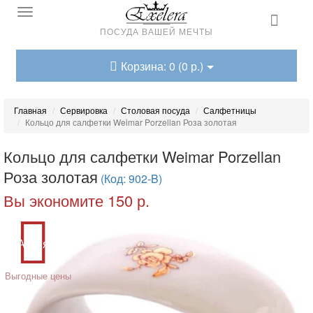
ПОСУДА ВАШЕЙ МЕЧТЫ
Корзина: 0 (0 р.)
Главная
Сервировка
Столовая посуда
Салфетницы
Кольцо для салфетки Weimar Porzellan Роза золотая
Кольцо для салфетки Weimar Porzellan
Роза золотая
(Код: 902-B)
Вы экономите 150 р.
Акция
Выгодные цены