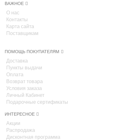
ВАЖНОЕ
О нас
Контакты
Карта сайта
Поставщикам
ПОМОЩЬ ПОКУПАТЕЛЯМ
Доставка
Пункты выдачи
Оплата
Возврат товара
Условия заказа
Личный Кабинет
Подарочные сертификаты
ИНТЕРЕСНОЕ
Акции
Распродажа
Дисконтная программа