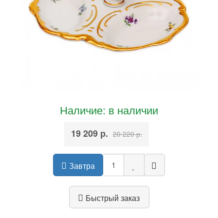
Наличие: в наличии
19 209 р.
20 220 р.
Завтра
Быстрый заказ