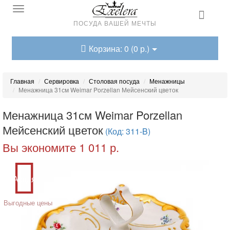
ПОСУДА ВАШЕЙ МЕЧТЫ
Корзина: 0 (0 р.)
Главная
Сервировка
Столовая посуда
Менажницы
Менажница 31см Weimar Porzellan Мейсенский цветок
Менажница 31см Weimar Porzellan
Мейсенский цветок
(Код: 311-B)
Вы экономите 1 011 р.
Акция
Выгодные цены