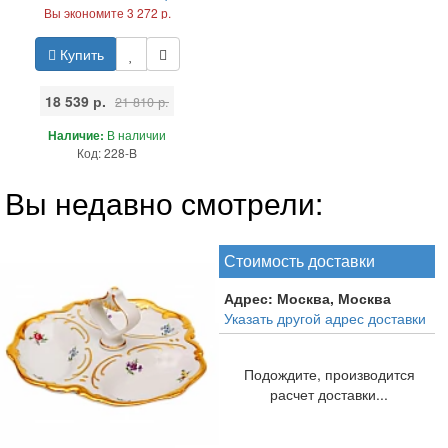
Вы экономите 3 272 р.
Купить
18 539 р.
21 810 р.
Наличие:
В наличии
Код: 228-B
Вы недавно смотрели:
Стоимость доставки
Адрес:
Москва, Москва
Указать другой адрес доставки
Подождите, производится
расчет доставки...