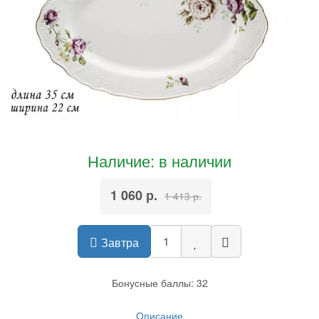
Наличие: в наличии
1 060 р.
1 413 р.
Завтра
Бонусные баллы: 32
Описание