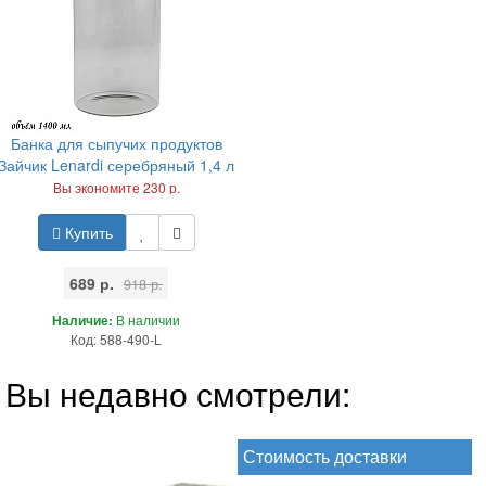
Банка для сыпучих продуктов
Зайчик Lenardi серебряный 1,4 л
Вы экономите 230 р.
Купить
689 р.
918 р.
Наличие:
В наличии
Код: 588-490-L
Вы недавно смотрели:
Стоимость доставки