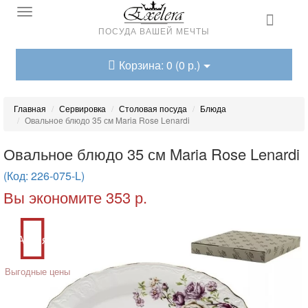
ПОСУДА ВАШЕЙ МЕЧТЫ
Корзина: 0 (0 р.)
Главная
Сервировка
Столовая посуда
Блюда
Овальное блюдо 35 см Maria Rose Lenardi
Овальное блюдо 35 см Maria Rose Lenardi
(Код: 226-075-L)
Вы экономите 353 р.
Акция
Выгодные цены