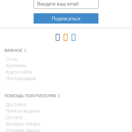
Подписаться
ВАЖНОЕ
О нас
Контакты
Карта сайта
Поставщикам
ПОМОЩЬ ПОКУПАТЕЛЯМ
Доставка
Пункты выдачи
Оплата
Возврат товара
Условия заказа