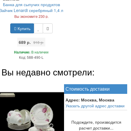
Банка для сыпучих продуктов
Зайчик Lenardi серебряный 1,4 л
Вы экономите 230 р.
Купить
689 р.
918 р.
Наличие:
В наличии
Код: 588-490-L
Вы недавно смотрели:
Стоимость доставки
Адрес:
Москва, Москва
Указать другой адрес доставки
Подождите, производится
расчет доставки...