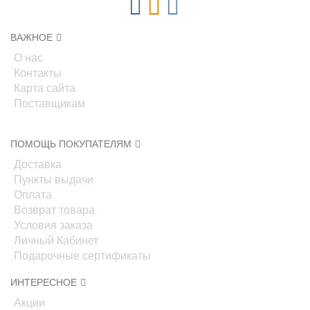
ВАЖНОЕ
О нас
Контакты
Карта сайта
Поставщикам
ПОМОЩЬ ПОКУПАТЕЛЯМ
Доставка
Пункты выдачи
Оплата
Возврат товара
Условия заказа
Личный Кабинет
Подарочные сертификаты
ИНТЕРЕСНОЕ
Акции