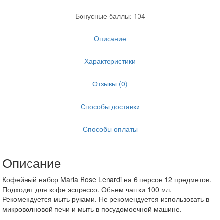
Бонусные баллы: 104
Описание
Характеристики
Отзывы (0)
Способы доставки
Способы оплаты
Описание
Кофейный набор Maria Rose Lenardi на 6 персон 12 предметов.
Подходит для кофе эспрессо. Объем чашки 100 мл.
Рекомендуется мыть руками. Не рекомендуется использовать в
микроволновой печи и мыть в посудомоечной машине.