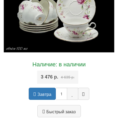
Наличие: в наличии
3 476 р.
4 635 р.
Завтра
Быстрый заказ