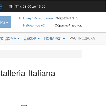
8
ПН-ПТ c 09:00 до 18:00
Вход / Регистрация
info@exelera.ru
Р.)
Избранное (0)
Обратный звонок
РАСПРОДАЖА
ДЛЯ ДОМА
ДЕКОР
ПОДАРКИ
leria Italiana