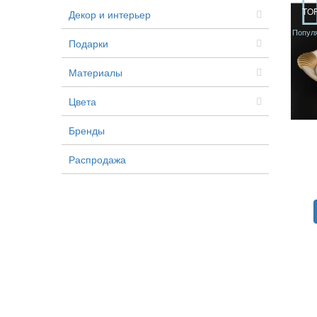
TO
Декор и интерьер
Попул
Подарки
Материалы
Цвета
Бренды
Распродажа