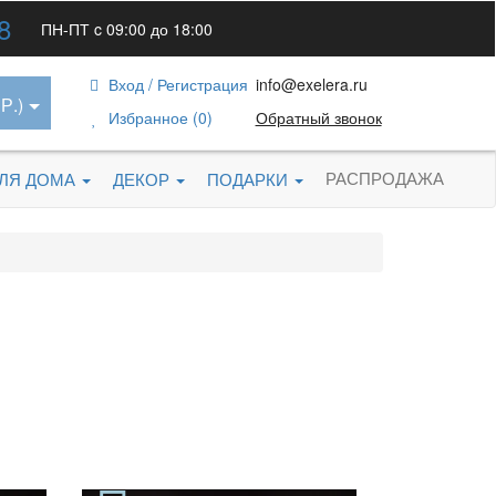
8
ПН-ПТ c 09:00 до 18:00
Вход / Регистрация
info@exelera.ru
Р.)
Избранное (0)
Обратный звонок
РАСПРОДАЖА
ДЛЯ ДОМА
ДЕКОР
ПОДАРКИ