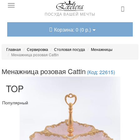
ПОСУДА ВАШЕЙ МЕЧТЫ
Корзина: 0 (0 р.)
Главная
Сервировка
Столовая посуда
Менажницы
Менажница розовая Cattin
Менажница розовая Cattin
(Код: 22615)
TOP
Популярный