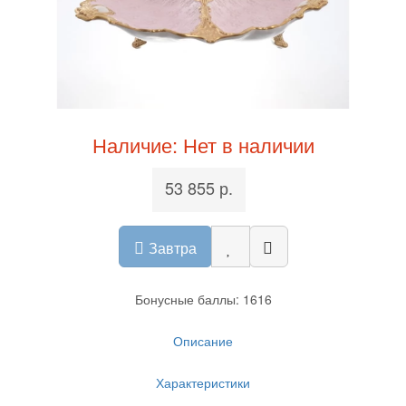
Наличие: Нет в наличии
53 855 р.
Завтра
Бонусные баллы: 1616
Описание
Характеристики