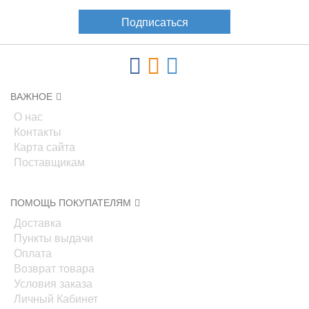
Подписаться
ВАЖНОЕ
О нас
Контакты
Карта сайта
Поставщикам
ПОМОЩЬ ПОКУПАТЕЛЯМ
Доставка
Пункты выдачи
Оплата
Возврат товара
Условия заказа
Личный Кабинет