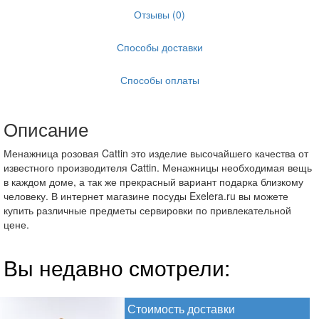
Отзывы (0)
Способы доставки
Способы оплаты
Описание
Менажница розовая Cattin это изделие высочайшего качества от
известного производителя Cattin. Менажницы необходимая вещь
в каждом доме, а так же прекрасный вариант подарка близкому
человеку. В интернет магазине посуды Exelera.ru вы можете
купить различные предметы сервировки по привлекательной
цене.
Вы недавно смотрели:
Стоимость доставки