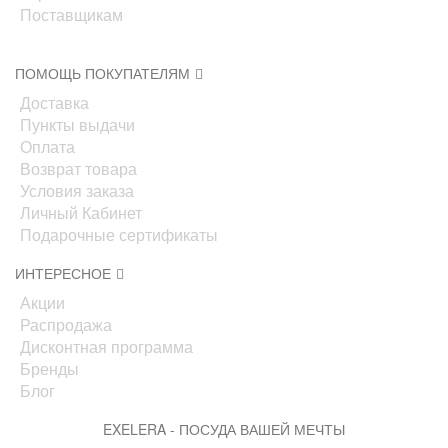
Поставщикам
ПОМОЩЬ ПОКУПАТЕЛЯМ
Доставка
Пункты выдачи
Оплата
Возврат товара
Условия заказа
Личный Кабинет
Подарочные сертификаты
ИНТЕРЕСНОЕ
Акции
Распродажа
Дисконтная программа
Бренды
Блог
EXELERA - ПОСУДА ВАШЕЙ МЕЧТЫ