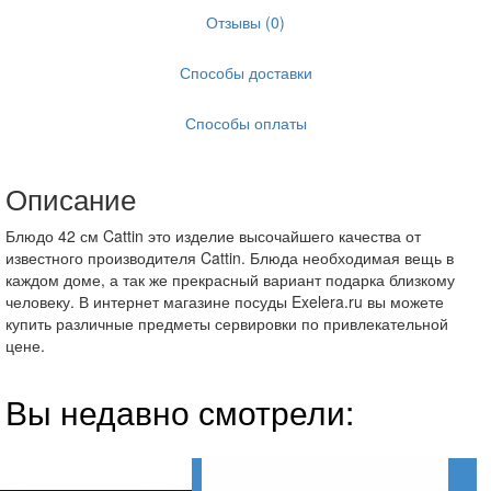
Отзывы (0)
Способы доставки
Способы оплаты
Описание
Блюдо 42 см Cattin это изделие высочайшего качества от
известного производителя Cattin. Блюда необходимая вещь в
каждом доме, а так же прекрасный вариант подарка близкому
человеку. В интернет магазине посуды Exelera.ru вы можете
купить различные предметы сервировки по привлекательной
цене.
Вы недавно смотрели: