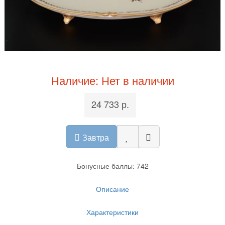
Наличие: Нет в наличии
24 733 р.
Завтра
Бонусные баллы: 742
Описание
Характеристики