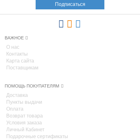
Подписаться
ВАЖНОЕ
О нас
Контакты
Карта сайта
Поставщикам
ПОМОЩЬ ПОКУПАТЕЛЯМ
Доставка
Пункты выдачи
Оплата
Возврат товара
Условия заказа
Личный Кабинет
Подарочные сертификаты