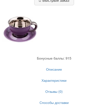
Быстрый заказ
Бонусные баллы: 915
Описание
Характеристики
Отзывы (0)
Способы доставки