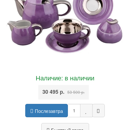
Наличие: в наличии
30 495 р.
53 500 р.
Послезавтра