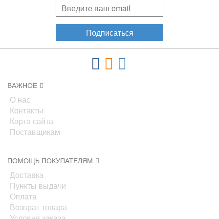
Подписаться
ВАЖНОЕ
О нас
Контакты
Карта сайта
Поставщикам
ПОМОЩЬ ПОКУПАТЕЛЯМ
Доставка
Пункты выдачи
Оплата
Возврат товара
Условия заказа