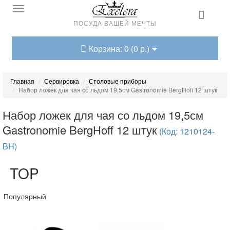
ПОСУДА ВАШЕЙ МЕЧТЫ
Корзина: 0 (0 р.)
Главная
Сервировка
Столовые приборы
Набор ложек для чая со льдом 19,5см Gastronomie BergHoff 12 штук
Набор ложек для чая со льдом 19,5см
Gastronomie BergHoff 12 штук
(Код: 1210124-
BH)
TOP
Популярный