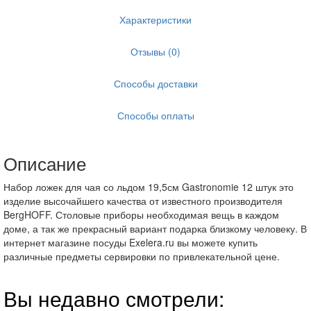
Характеристики
Отзывы (0)
Способы доставки
Способы оплаты
Описание
Набор ложек для чая со льдом 19,5см Gastronomie 12 штук это
изделие высочайшего качества от известного производителя
BergHOFF. Столовые приборы необходимая вещь в каждом
доме, а так же прекрасный вариант подарка близкому человеку. В
интернет магазине посуды Exelera.ru вы можете купить
различные предметы сервировки по привлекательной цене.
Вы недавно смотрели: