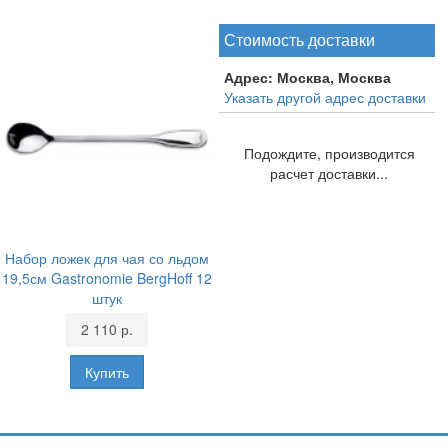
Стоимость доставки
Адрес:
Москва, Москва
Указать другой адрес доставки
Подождите, производится
расчет доставки...
Набор ложек для чая со льдом
19,5см Gastronomie BergHoff 12
штук
2 110 р.