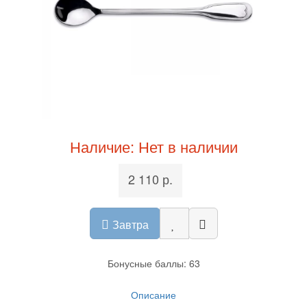
Наличие: Нет в наличии
2 110 р.
Завтра
Бонусные баллы: 63
Описание