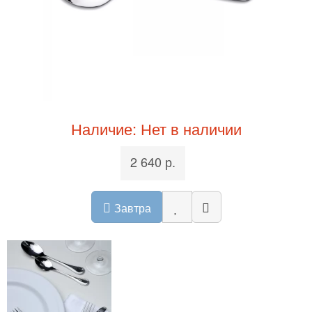
Наличие: Нет в наличии
2 640 р.
Завтра