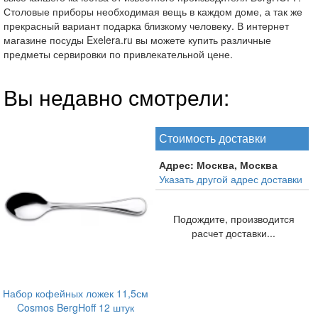
Столовые приборы необходимая вещь в каждом доме, а так же
прекрасный вариант подарка близкому человеку. В интернет
магазине посуды Exelera.ru вы можете купить различные
предметы сервировки по привлекательной цене.
Вы недавно смотрели:
Стоимость доставки
Адрес:
Москва, Москва
Указать другой адрес доставки
Подождите, производится
расчет доставки...
Набор кофейных ложек 11,5см
Cosmos BergHoff 12 штук