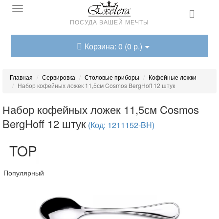
ПОСУДА ВАШЕЙ МЕЧТЫ
Корзина: 0 (0 р.)
Главная
Сервировка
Столовые приборы
Кофейные ложки
Набор кофейных ложек 11,5см Cosmos BergHoff 12 штук
Набор кофейных ложек 11,5см Cosmos
BergHoff 12 штук
(Код: 1211152-BH)
TOP
Популярный