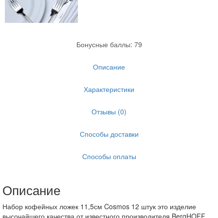
Бонусные баллы: 79
Описание
Характеристики
Отзывы (0)
Способы доставки
Способы оплаты
Описание
Набор кофейных ложек 11,5см Cosmos 12 штук это изделие
высочайшего качества от известного производителя BergHOFF.