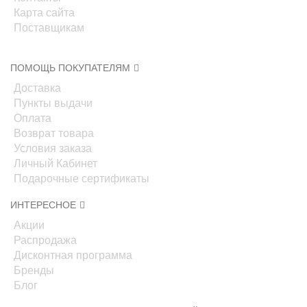
Карта сайта
Поставщикам
ПОМОЩЬ ПОКУПАТЕЛЯМ
Доставка
Пункты выдачи
Оплата
Возврат товара
Условия заказа
Личный Кабинет
Подарочные сертификаты
ИНТЕРЕСНОЕ
Акции
Распродажа
Дисконтная программа
Бренды
Блог