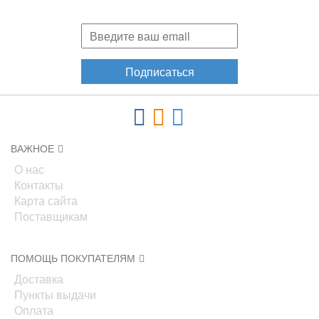
акциях, новинках!
Подписаться
ВАЖНОЕ
О нас
Контакты
Карта сайта
Поставщикам
ПОМОЩЬ ПОКУПАТЕЛЯМ
Доставка
Пункты выдачи
Оплата