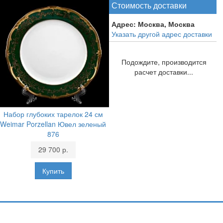
Стоимость доставки
Адрес:
Москва, Москва
Указать другой адрес доставки
Подождите, производится
расчет доставки...
Набор глубоких тарелок 24 см
Weimar Porzellan Ювел зеленый
876
29 700 р.
Подпишитесь и узнавайте первыми о наших скидках,