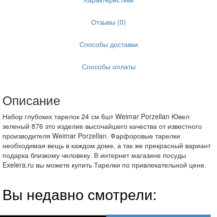
Отзывы (0)
Способы доставки
Способы оплаты
Описание
Набор глубоких тарелок 24 см 6шт Weimar Porzellan Ювел
зеленый 876 это изделие высочайшего качества от известного
производителя Weimar Porzellan. Фарфоровые тарелки
необходимая вещь в каждом доме, а так же прекрасный вариант
подарка близкому человеку. В интернет магазине посуды
Exelera.ru вы можете купить Тарелки по привлекательной цене.
Вы недавно смотрели: