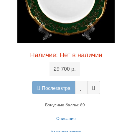
Наличие: Нет в наличии
29 700 р.
Послезавтра
Бонусные баллы: 891
Описание
Характеристики