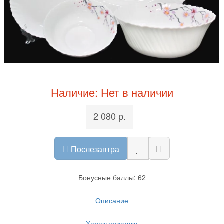
Наличие: Нет в наличии
2 080 р.
Послезавтра
Бонусные баллы: 62
Описание
Характеристики