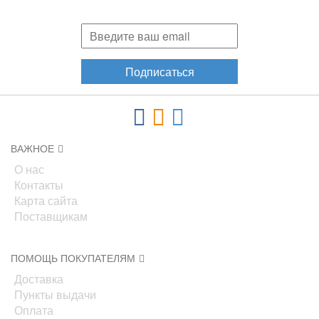
акциях, новинках!
Подписаться
ВАЖНОЕ
О нас
Контакты
Карта сайта
Поставщикам
ПОМОЩЬ ПОКУПАТЕЛЯМ
Доставка
Пункты выдачи
Оплата