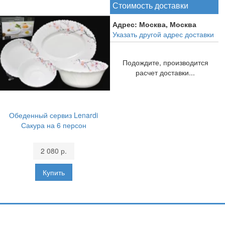
Стоимость доставки
Адрес:
Москва, Москва
Указать другой адрес доставки
Подождите, производится
расчет доставки...
Обеденный сервиз Lenardi
Сакура на 6 персон
2 080 р.
Подпишитесь и узнавайте первыми о наших скидках,