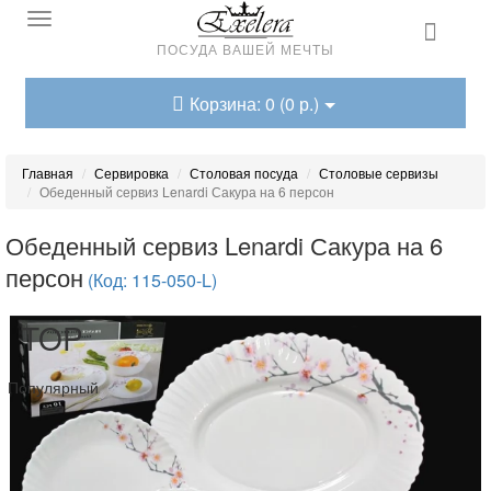
ПОСУДА ВАШЕЙ МЕЧТЫ
Корзина: 0 (0 р.)
Главная
Сервировка
Столовая посуда
Столовые сервизы
Обеденный сервиз Lenardi Сакура на 6 персон
Обеденный сервиз Lenardi Сакура на 6
персон
(Код: 115-050-L)
TOP
Популярный