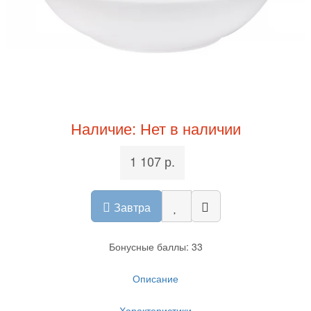
Наличие: Нет в наличии
1 107 р.
Завтра
Бонусные баллы: 33
Описание
Характеристики