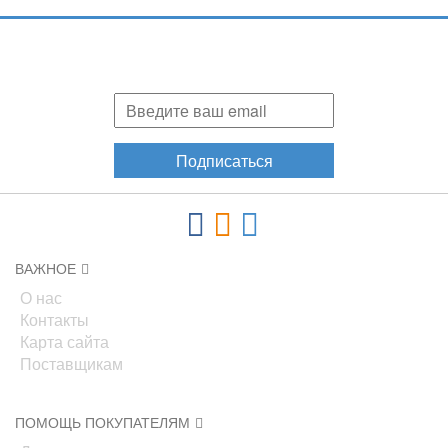
Подпишитесь и узнавайте первыми о наших скидках,
акциях, новинках!
Подписаться
ВАЖНОЕ
О нас
Контакты
Карта сайта
Поставщикам
ПОМОЩЬ ПОКУПАТЕЛЯМ