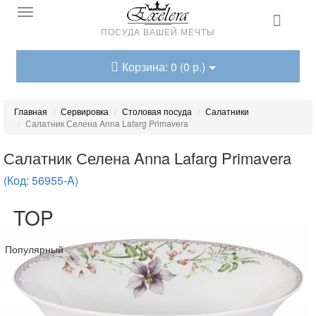
ПОСУДА ВАШЕЙ МЕЧТЫ
Корзина: 0 (0 р.)
Главная
Сервировка
Столовая посуда
Салатники
Салатник Селена Anna Lafarg Primavera
Салатник Селена Anna Lafarg Primavera
(Код: 56955-A)
TOP
Популярный