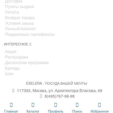
Доставка
Пункты выдачи
Оплата
Возврат товара
Условия заказа
Личный Кабинет
Подарочные сертификаты
ИНТЕРЕСНОЕ
Акции
Распродажа
Дисконтная программа
Бренды
Блог
EXELERA - ПОСУДА ВАШЕЙ МЕЧТЫ
117393, Москва, ул. Архитектора Власова, 49
8(495)767-96-98
info@exelera.ru
Главная
Каталог
Профиль
Поиск
Избранное