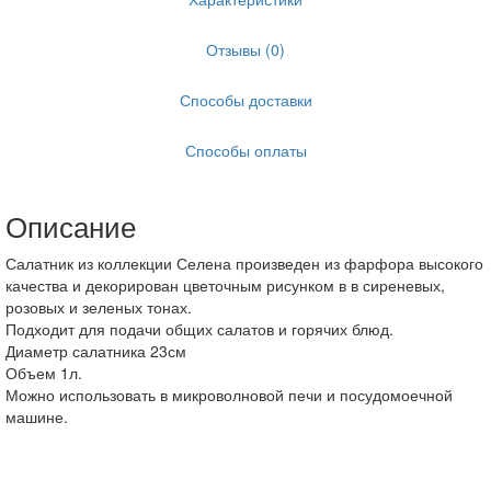
Отзывы (0)
Способы доставки
Способы оплаты
Описание
Салатник из коллекции Селена произведен из фарфора высокого
качества и декорирован цветочным рисунком в в сиреневых,
розовых и зеленых тонах.
Подходит для подачи общих салатов и горячих блюд.
Диаметр салатника 23см
Объем 1л.
Можно использовать в микроволновой печи и посудомоечной
машине.