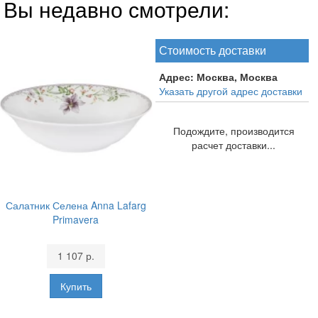
Вы недавно смотрели:
Стоимость доставки
Адрес:
Москва, Москва
Указать другой адрес доставки
Подождите, производится
расчет доставки...
Салатник Селена Anna Lafarg
Primavera
1 107 р.