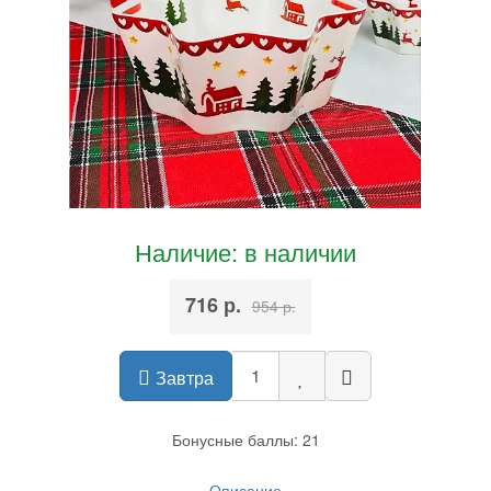
Наличие: в наличии
716 р.
954 р.
Завтра
Бонусные баллы: 21
Описание