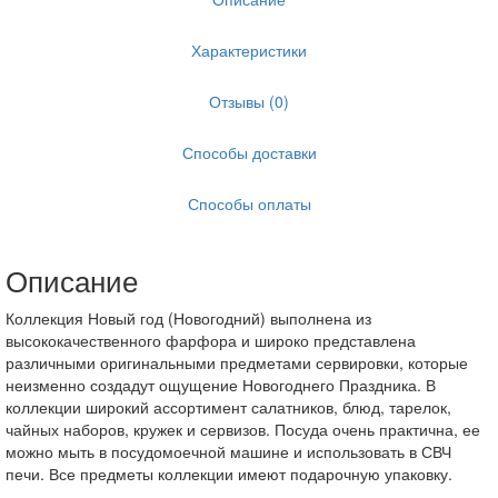
Характеристики
Отзывы (0)
Способы доставки
Способы оплаты
Описание
Коллекция Новый год (Новогодний) выполнена из
высококачественного фарфора и широко представлена
различными оригинальными предметами сервировки, которые
неизменно создадут ощущение Новогоднего Праздника. В
коллекции широкий ассортимент салатников, блюд, тарелок,
чайных наборов, кружек и сервизов. Посуда очень практична, ее
можно мыть в посудомоечной машине и использовать в СВЧ
печи. Все предметы коллекции имеют подарочную упаковку.