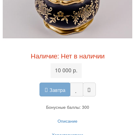
Наличие: Нет в наличии
10 000 р.
Завтра
Бонусные баллы: 300
Описание
Характеристики