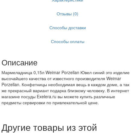
Отзывы (0)
Способы доставки
Способы оплаты
Описание
Мармеладница 0,15л Weimar Porzellan Ювел синий это изделие
высочайшего качества от известного производителя Weimar
Porzellan. Конфетницы необходимая вещь в каждом доме, а так
же прекрасный вариант подарка близкому человеку. В интернет
магазине посуды Exelera.ru вы можете купить различные
предметы сервировки по привлекательной цене.
Другие товары из этой