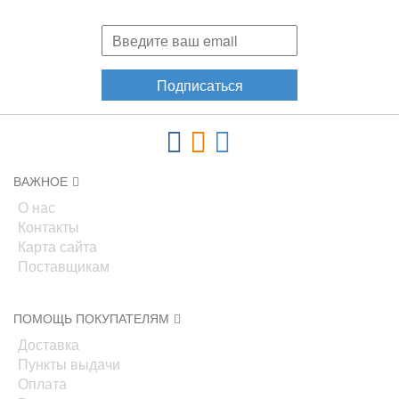
акциях, новинках!
Подписаться
ВАЖНОЕ
О нас
Контакты
Карта сайта
Поставщикам
ПОМОЩЬ ПОКУПАТЕЛЯМ
Доставка
Пункты выдачи
Оплата