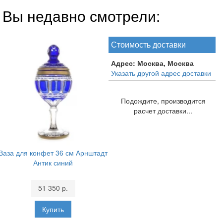
Вы недавно смотрели:
Стоимость доставки
Адрес:
Москва, Москва
Указать другой адрес доставки
Подождите, производится
расчет доставки...
Ваза для конфет 36 см Арнштадт
Антик синий
51 350 р.