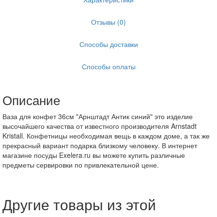
Отзывы (0)
Способы доставки
Способы оплаты
Описание
Ваза для конфет 36см "Арнштадт Антик синий" это изделие
высочайшего качества от известного производителя Arnstadt
Kristall. Конфетницы необходимая вещь в каждом доме, а так же
прекрасный вариант подарка близкому человеку. В интернет
магазине посуды Exelera.ru вы можете купить различные
предметы сервировки по привлекательной цене.
Другие товары из этой