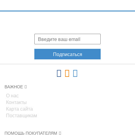
Подпишитесь и узнавайте первыми о наших скидках,
акциях, новинках!
Подписаться
ВАЖНОЕ
О нас
Контакты
Карта сайта
Поставщикам
ПОМОЩЬ ПОКУПАТЕЛЯМ