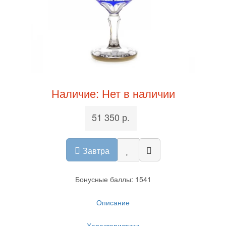
Наличие: Нет в наличии
51 350 р.
Завтра
Бонусные баллы: 1541
Описание
Характеристики