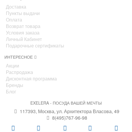
Доставка
Пункты выдачи
Оплата
Возврат товара
Условия заказа
Личный Кабинет
Подарочные сертификаты
ИНТЕРЕСНОЕ
Акции
Распродажа
Дисконтная программа
Бренды
Блог
EXELERA - ПОСУДА ВАШЕЙ МЕЧТЫ
117393, Москва, ул. Архитектора Власова, 49
8(495)767-96-98
info@exelera.ru