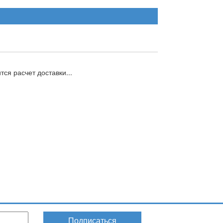
ся расчет доставки...
Подписаться