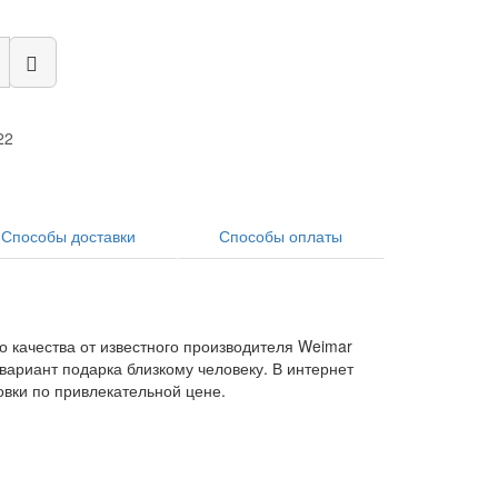
22
Способы доставки
Способы оплаты
о качества от известного производителя Weimar
вариант подарка близкому человеку. В интернет
овки по привлекательной цене.