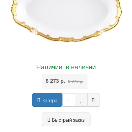
Наличие: в наличии
6 273 р.
6 970 р.
Завтра
Быстрый заказ