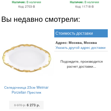
Наличие:
В наличии
Наличие:
В наличии
Код: 2703-B
Код: 11718-B
Вы недавно смотрели:
Стоимость доставки
Адрес:
Москва, Москва
Указать другой адрес доставки
Подождите, производится
расчет доставки...
Селедочница 23см Weimar
Porzellan Престиж
6 273 р.
6 970 р.