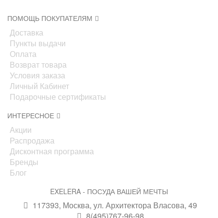
ПОМОЩЬ ПОКУПАТЕЛЯМ
Доставка
Пункты выдачи
Оплата
Возврат товара
Условия заказа
Личный Кабинет
Подарочные сертификаты
ИНТЕРЕСНОЕ
Акции
Распродажа
Дисконтная программа
Бренды
Блог
EXELERA - ПОСУДА ВАШЕЙ МЕЧТЫ
117393, Москва, ул. Архитектора Власова, 49
8(495)767-96-98