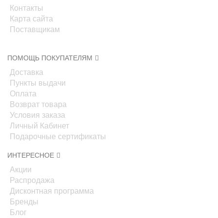
Контакты
Карта сайта
Поставщикам
ПОМОЩЬ ПОКУПАТЕЛЯМ
Доставка
Пункты выдачи
Оплата
Возврат товара
Условия заказа
Личный Кабинет
Подарочные сертификаты
ИНТЕРЕСНОЕ
Акции
Распродажа
Дисконтная программа
Бренды
Блог