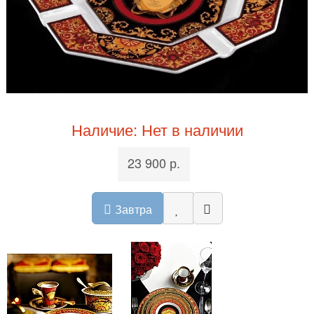
Наличие: Нет в наличии
23 900 р.
Завтра