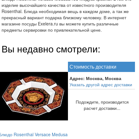
изделие высочайшего качества от известного производителя
Rosenthal. Блюда необходимая вещь в каждом доме, а так же
прекрасный вариант подарка близкому человеку. В интернет
магазине посуды Exelera.ru вы можете купить различные
предметы сервировки по привлекательной цене.
Вы недавно смотрели:
Стоимость доставки
Адрес:
Москва, Москва
Указать другой адрес доставки
Подождите, производится
расчет доставки...
Блюдо Rosenthal Versace Medusa