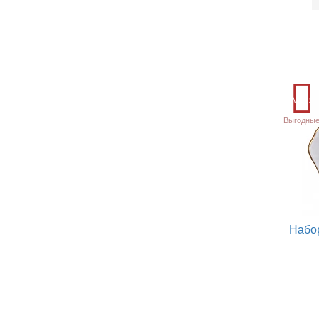
Акция
Выгодные
Набор