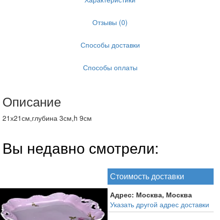
Отзывы (0)
Способы доставки
Способы оплаты
Описание
21х21см,глубина 3см,h 9см
Вы недавно смотрели:
Стоимость доставки
Адрес:
Москва, Москва
Указать другой адрес доставки