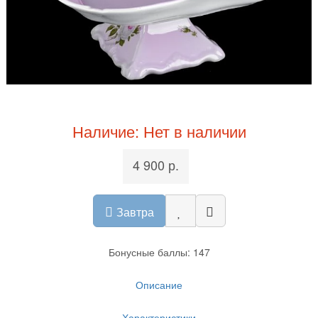
Наличие: Нет в наличии
4 900 р.
Завтра
Бонусные баллы: 147
Описание
Характеристики