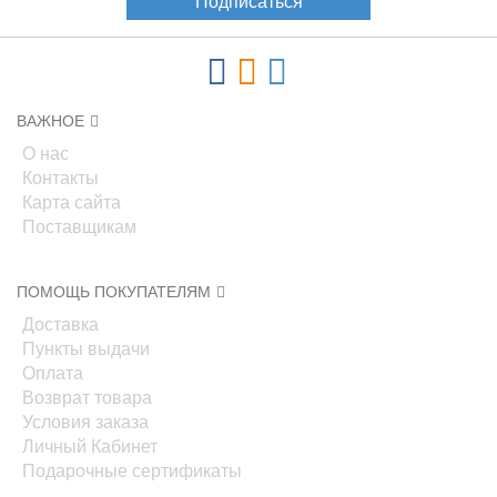
Подписаться
ВАЖНОЕ
О нас
Контакты
Карта сайта
Поставщикам
ПОМОЩЬ ПОКУПАТЕЛЯМ
Доставка
Пункты выдачи
Оплата
Возврат товара
Условия заказа
Личный Кабинет
Подарочные сертификаты