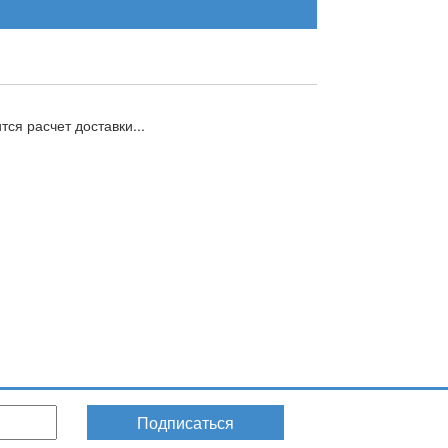
ся расчет доставки...
Подписаться