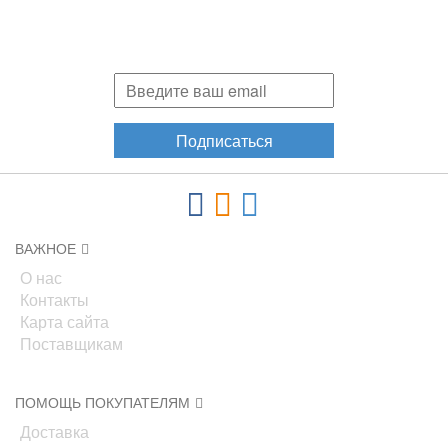
Подпишитесь и узнавайте первыми о наших скидках,
акциях, новинках!
Подписаться
ВАЖНОЕ
О нас
Контакты
Карта сайта
Поставщикам
ПОМОЩЬ ПОКУПАТЕЛЯМ
Доставка