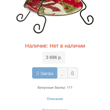
Наличие: Нет в наличии
3 696 р.
Завтра
Бонусные баллы: 111
Описание
Характеристики