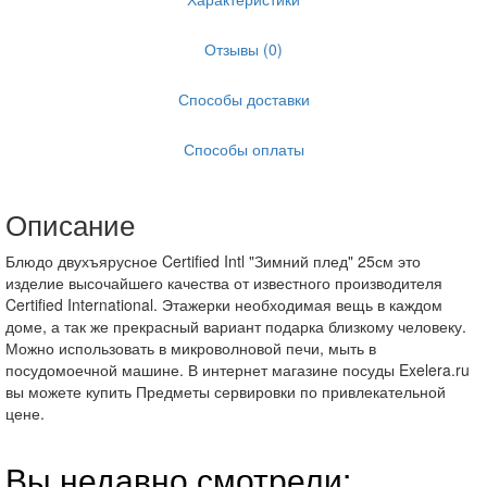
Отзывы (0)
Способы доставки
Способы оплаты
Описание
Блюдо двухъярусное Certified Intl "Зимний плед" 25см это
изделие высочайшего качества от известного производителя
Certified International. Этажерки необходимая вещь в каждом
доме, а так же прекрасный вариант подарка близкому человеку.
Можно использовать в микроволновой печи, мыть в
посудомоечной машине. В интернет магазине посуды Exelera.ru
вы можете купить Предметы сервировки по привлекательной
цене.
Вы недавно смотрели: