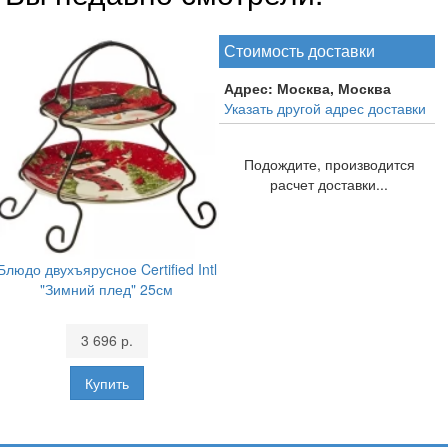
Стоимость доставки
Адрес:
Москва, Москва
Указать другой адрес доставки
Подождите, производится
расчет доставки...
Блюдо двухъярусное Certified Intl
"Зимний плед" 25см
3 696 р.