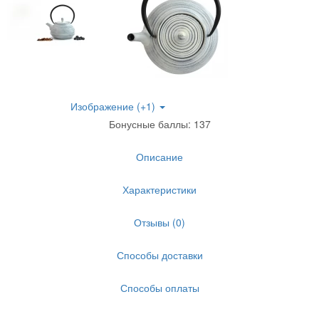
Изображение (+1)
Бонусные баллы: 137
Описание
Характеристики
Отзывы (0)
Способы доставки
Способы оплаты