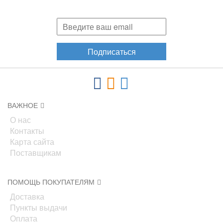
акциях, новинках!
Подписаться
ВАЖНОЕ
О нас
Контакты
Карта сайта
Поставщикам
ПОМОЩЬ ПОКУПАТЕЛЯМ
Доставка
Пункты выдачи
Оплата