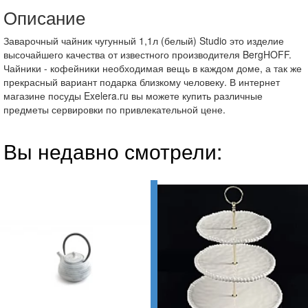
Описание
Заварочный чайник чугунный 1,1л (белый) Studio это изделие
высочайшего качества от известного производителя BergHOFF.
Чайники - кофейники необходимая вещь в каждом доме, а так же
прекрасный вариант подарка близкому человеку. В интернет
магазине посуды Exelera.ru вы можете купить различные
предметы сервировки по привлекательной цене.
Вы недавно смотрели: