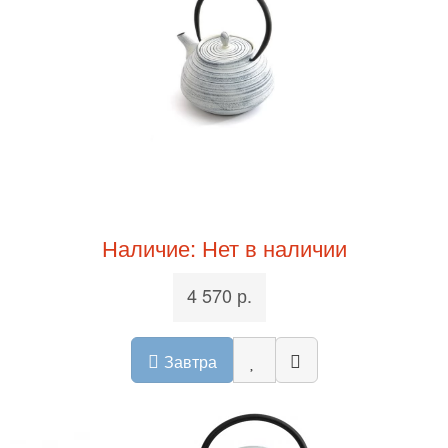
Наличие: Нет в наличии
4 570 р.
Завтра