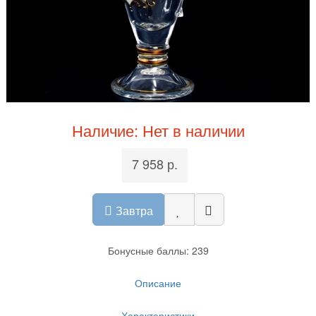
Наличие: Нет в наличии
7 958 р.
Завтра
Бонусные баллы: 239
Описание
Характеристики