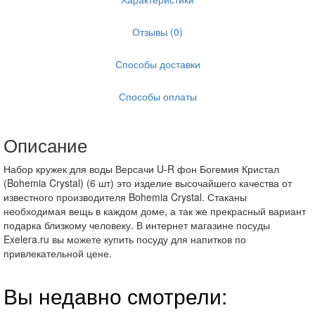
Отзывы (0)
Способы доставки
Способы оплаты
Описание
Набор кружек для воды Версачи U-R фон Богемия Кристал
(Bohemia Crystal) (6 шт) это изделие высочайшего качества от
известного производителя Bohemia Crystal. Стаканы
необходимая вещь в каждом доме, а так же прекрасный вариант
подарка близкому человеку. В интернет магазине посуды
Exelera.ru вы можете купить посуду для напитков по
привлекательной цене.
Вы недавно смотрели: