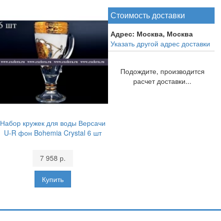
Стоимость доставки
Адрес:
Москва, Москва
Указать другой адрес доставки
Подождите, производится
расчет доставки...
Набор кружек для воды Версачи
U-R фон Bohemia Crystal 6 шт
7 958 р.