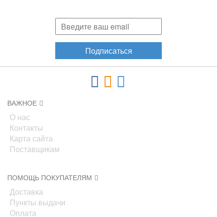
акциях, новинках!
Подписаться
ВАЖНОЕ
О нас
Контакты
Карта сайта
Поставщикам
ПОМОЩЬ ПОКУПАТЕЛЯМ
Доставка
Пункты выдачи
Оплата