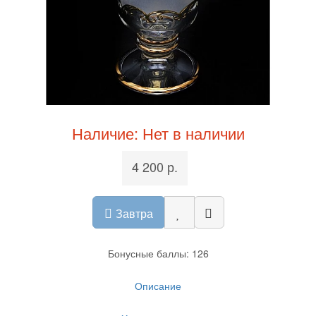
Наличие: Нет в наличии
4 200 р.
Завтра
Бонусные баллы: 126
Описание