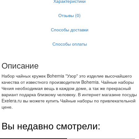
Характеристики
Отзывы (0)
Способы доставки
Способы оплаты
Описание
Набор чайных кружек Bohemia "Узор" это изделие высочайшего
качества от известного производителя Bohemia. Чайные наборы
Чехия необходимая вещь в каждом доме, а так же прекрасный
вариант подарка близкому человеку. В интернет магазине посуды
Exelera.ru вы можете купить Чайные наборы по привлекательной
цене.
Вы недавно смотрели: