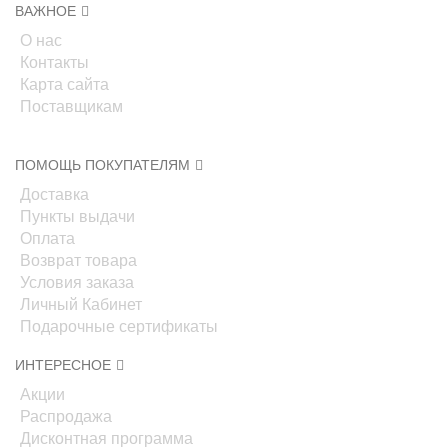
ВАЖНОЕ
О нас
Контакты
Карта сайта
Поставщикам
ПОМОЩЬ ПОКУПАТЕЛЯМ
Доставка
Пункты выдачи
Оплата
Возврат товара
Условия заказа
Личный Кабинет
Подарочные сертификаты
ИНТЕРЕСНОЕ
Акции
Распродажа
Дисконтная программа