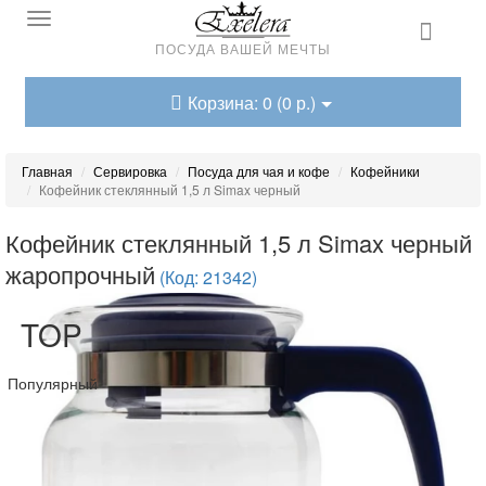
ПОСУДА ВАШЕЙ МЕЧТЫ
Корзина: 0 (0 р.)
Главная
Сервировка
Посуда для чая и кофе
Кофейники
Кофейник стеклянный 1,5 л Simax черный
Кофейник стеклянный 1,5 л Simax черный
жаропрочный
(Код: 21342)
TOP
Популярный