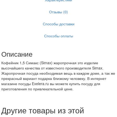
Отзывы (0)
Способы доставки
Способы оплаты
Описание
Кофейник 1,5 Симакс (Simax) жаропрочная это изделие
высочайшего качества от известного производителя Simax.
Жаропрочная посуда необходимая вещь в каждом доме, а так же
прекрасный вариант подарка близкому человеку. В интернет
магазине посуды Exelera.ru вы можете купить посуду для
приготовления по привлекательной цене.
Другие товары из этой