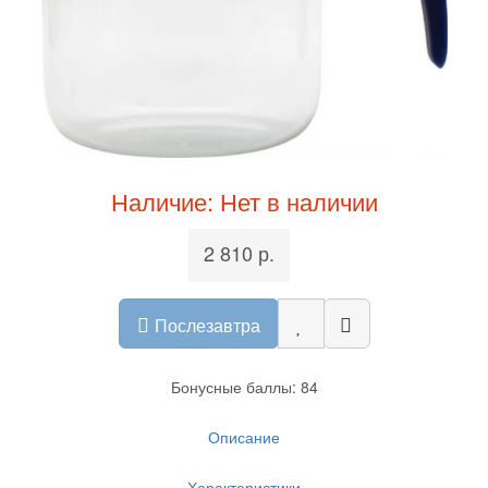
Наличие: Нет в наличии
2 810 р.
Послезавтра
Бонусные баллы: 84
Описание
Характеристики