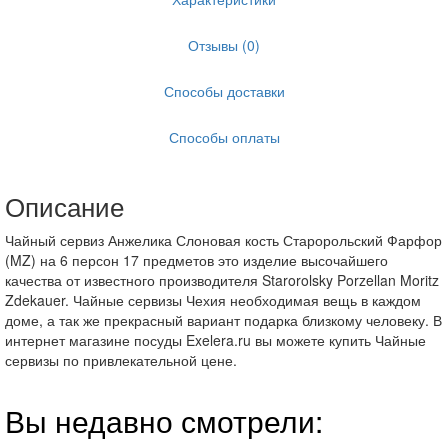
Отзывы (0)
Способы доставки
Способы оплаты
Описание
Чайный сервиз Анжелика Слоновая кость Старорольский Фарфор
(MZ) на 6 персон 17 предметов это изделие высочайшего
качества от известного производителя Starorolsky Porzellan Moritz
Zdekauer. Чайные сервизы Чехия необходимая вещь в каждом
доме, а так же прекрасный вариант подарка близкому человеку. В
интернет магазине посуды Exelera.ru вы можете купить Чайные
сервизы по привлекательной цене.
Вы недавно смотрели: