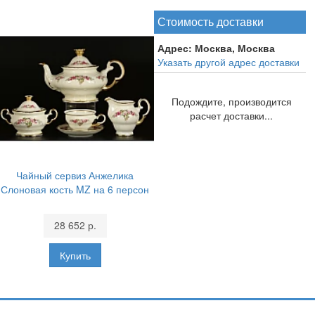
Стоимость доставки
Адрес:
Москва, Москва
Указать другой адрес доставки
Подождите, производится
расчет доставки...
Чайный сервиз Анжелика
Слоновая кость MZ на 6 персон
28 652 р.