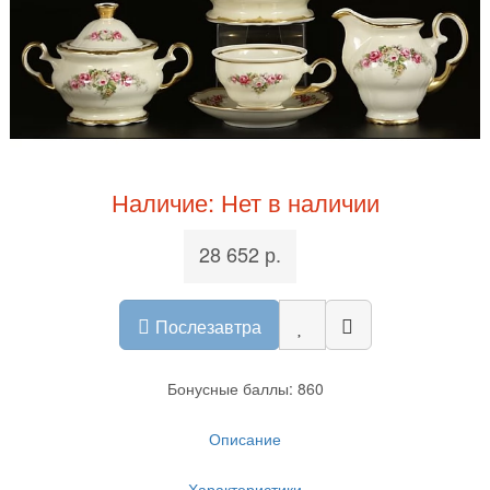
Наличие: Нет в наличии
28 652 р.
Послезавтра
Бонусные баллы: 860
Описание
Характеристики