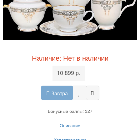
Наличие: Нет в наличии
10 899 р.
Завтра
Бонусные баллы: 327
Описание
Характеристики