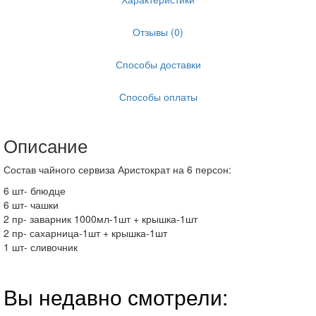
Отзывы (0)
Способы доставки
Способы оплаты
Описание
Состав чайного сервиза Аристократ на 6 персон:
6 шт- блюдце
6 шт- чашки
2 пр- заварник 1000мл-1шт + крышка-1шт
2 пр- сахарница-1шт + крышка-1шт
1 шт- сливочник
Вы недавно смотрели: