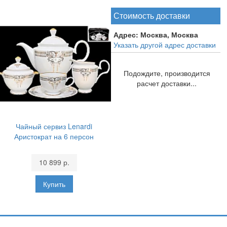
Стоимость доставки
Адрес:
Москва, Москва
Указать другой адрес доставки
Подождите, производится
расчет доставки...
Чайный сервиз Lenardi
Аристократ на 6 персон
10 899 р.