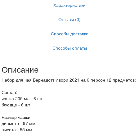
Характеристики
Отзывы (0)
Способы доставки
Способы оплаты
Описание
Набор для чая Бернадотт Ивори 2021 на 6 персон 12 предметов:
Состав:
чашка 205 мл - 6 шт
блюдце - 6 шт
Размер чашки:
диаметр - 97 мм
высота - 55 мм