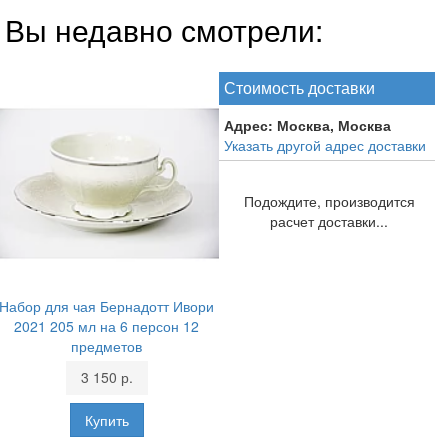
Вы недавно смотрели:
Стоимость доставки
Адрес:
Москва, Москва
Указать другой адрес доставки
Подождите, производится
расчет доставки...
Набор для чая Бернадотт Ивори
2021 205 мл на 6 персон 12
предметов
3 150 р.