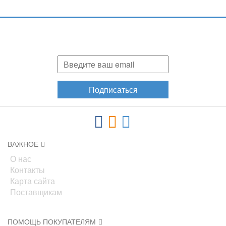
Подпишитесь и узнавайте первыми о наших скидках,
акциях, новинках!
Подписаться
ВАЖНОЕ
О нас
Контакты
Карта сайта
Поставщикам
ПОМОЩЬ ПОКУПАТЕЛЯМ