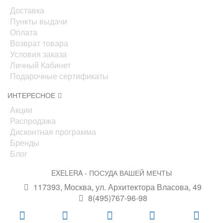
Доставка
Пункты выдачи
Оплата
Возврат товара
Условия заказа
Личный Кабинет
Подарочные сертификаты
ИНТЕРЕСНОЕ
Акции
Распродажа
Дисконтная программа
Бренды
Блог
EXELERA - ПОСУДА ВАШЕЙ МЕЧТЫ
117393, Москва, ул. Архитектора Власова, 49
8(495)767-96-98
info@exelera.ru