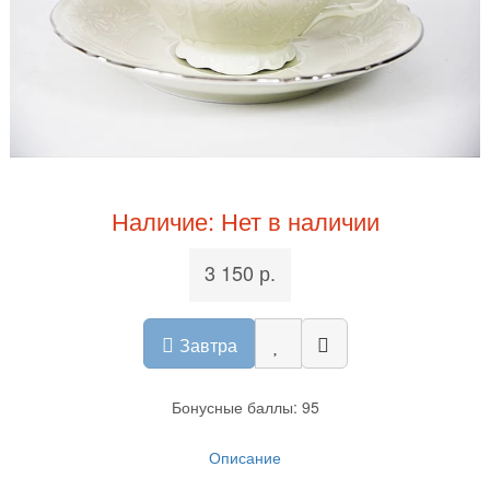
Наличие: Нет в наличии
3 150 р.
Завтра
Бонусные баллы: 95
Описание