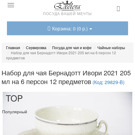
ПОСУДА ВАШЕЙ МЕЧТЫ
Корзина: 0 (0 р.)
Главная
Сервировка
Посуда для чая и кофе
Чайные наборы
Набор для чая Бернадотт Ивори 2021 205 мл на 6 персон 12
предметов
Набор для чая Бернадотт Ивори 2021 205
мл на 6 персон 12 предметов
(Код: 29829-B)
TOP
Популярный