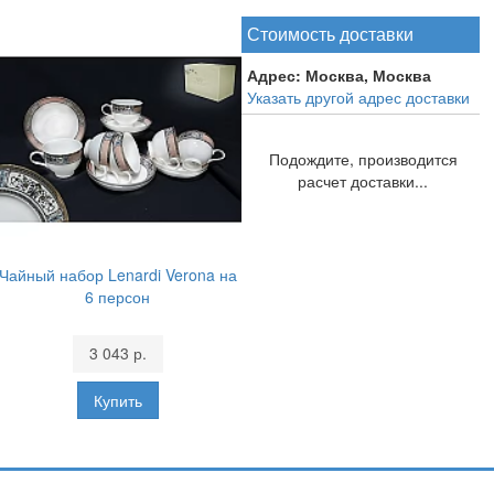
Стоимость доставки
Адрес:
Москва, Москва
Указать другой адрес доставки
Подождите, производится
расчет доставки...
Чайный набор Lenardi Verona на
6 персон
3 043 р.