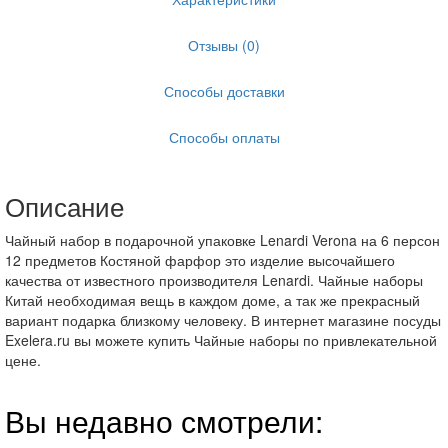
Отзывы (0)
Способы доставки
Способы оплаты
Описание
Чайный набор в подарочной упаковке Lenardi Verona на 6 персон
12 предметов Костяной фарфор это изделие высочайшего
качества от известного производителя Lenardi. Чайные наборы
Китай необходимая вещь в каждом доме, а так же прекрасный
вариант подарка близкому человеку. В интернет магазине посуды
Exelera.ru вы можете купить Чайные наборы по привлекательной
цене.
Вы недавно смотрели: