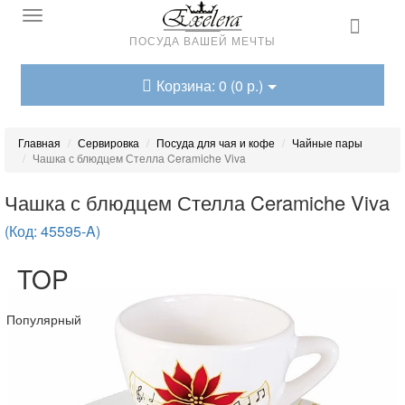
ПОСУДА ВАШЕЙ МЕЧТЫ
Корзина: 0 (0 р.)
Главная
Сервировка
Посуда для чая и кофе
Чайные пары
Чашка с блюдцем Стелла Ceramiche Viva
Чашка с блюдцем Стелла Ceramiche Viva
(Код: 45595-A)
TOP
Популярный