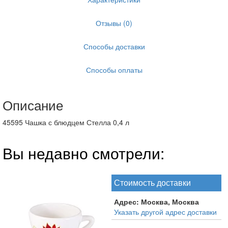
Отзывы (0)
Способы доставки
Способы оплаты
Описание
45595 Чашка с блюдцем Стелла 0,4 л
Вы недавно смотрели:
Стоимость доставки
Адрес:
Москва, Москва
Указать другой адрес доставки