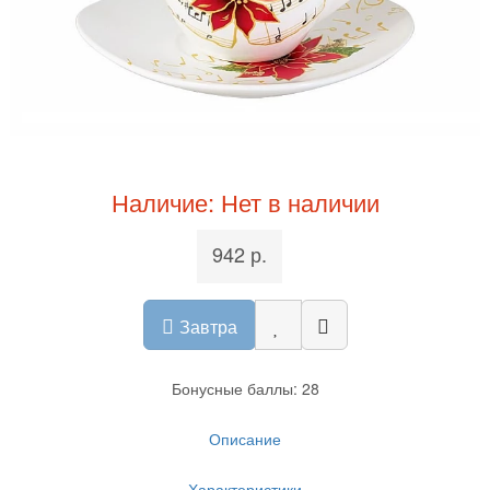
Наличие: Нет в наличии
942 р.
Завтра
Бонусные баллы: 28
Описание
Характеристики