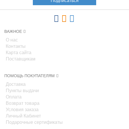
Подписаться
ВАЖНОЕ
О нас
Контакты
Карта сайта
Поставщикам
ПОМОЩЬ ПОКУПАТЕЛЯМ
Доставка
Пункты выдачи
Оплата
Возврат товара
Условия заказа
Личный Кабинет
Подарочные сертификаты