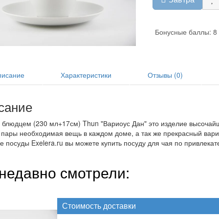
Бонусные баллы: 8
исание
Характеристики
Отзывы (0)
сание
 блюдцем (230 мл+17см) Thun "Вариоус Дан" это изделие высочайш
пары необходимая вещь в каждом доме, а так же прекрасный вариа
е посуды Exelera.ru вы можете купить посуду для чая по привлекат
недавно смотрели:
Стоимость доставки