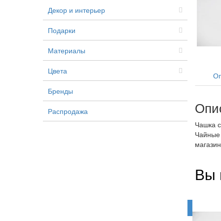
Декор и интерьер
Подарки
Материалы
Цвета
Оп
Бренды
Опи
Распродажа
Чашка с
Чайные 
магазин
Вы 