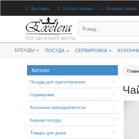
Доставка
Оплата товара
Условия заказа
ПОСУДА ВАШЕЙ МЕЧТЫ
БРЕНДЫ
ПОСУДА
СЕРВИРОВКА
КУХОНН
Каталог
Глав
Посуда для приготовления
Ча
Сервировка
Кухонные принадлежности
Барная посуда
Товары для дома