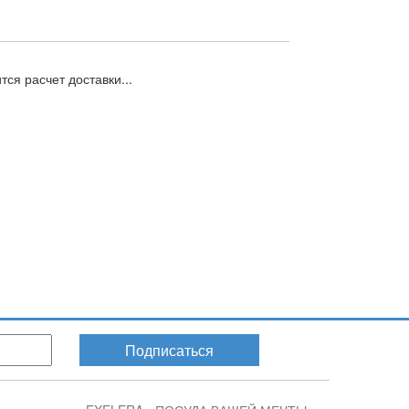
ся расчет доставки...
Подписаться